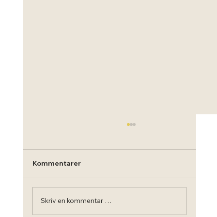
Kommentarer
Skriv en kommentar …